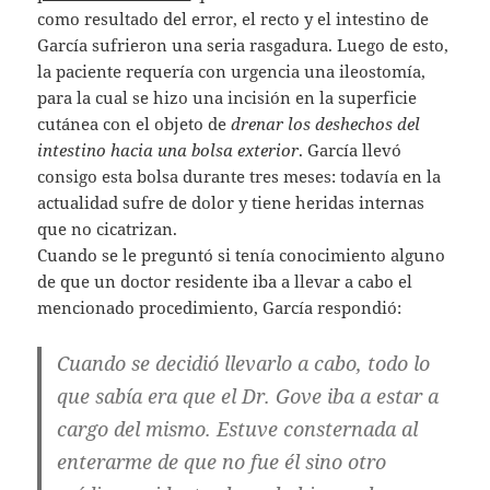
como resultado del error, el recto y el intestino de
García sufrieron una seria rasgadura. Luego de esto,
la paciente requería con urgencia una ileostomía,
para la cual se hizo una incisión en la superficie
cutánea con el objeto de
drenar los deshechos del
intestino hacia una bolsa exterior
. García llevó
consigo esta bolsa durante tres meses: todavía en la
actualidad sufre de dolor y tiene heridas internas
que no cicatrizan.
Cuando se le preguntó si tenía conocimiento alguno
de que un doctor residente iba a llevar a cabo el
mencionado procedimiento, García respondió:
Cuando se decidió llevarlo a cabo, todo lo
que sabía era que el Dr. Gove iba a estar a
cargo del mismo. Estuve consternada al
enterarme de que no fue él sino otro