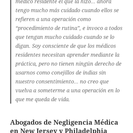
médico residente el que la hizo… ahora
tengo mucho más cuidado cuando ellos se
refieren a una operación como
“procedimiento de rutina”, e invoco a todos
que tengan mucho cuidado cuando se lo
digan. Soy consciente de que los médicos
residentes necesitan aprender mediante la
práctica, pero no tienen ningún derecho de
usarnos como conejillos de indias sin
nuestro consentimiento… no creo que
vuelva a someterme a una operación en lo
que me queda de vida.
Abogados de Negligencia Médica
en New Jersey y Philadelphia