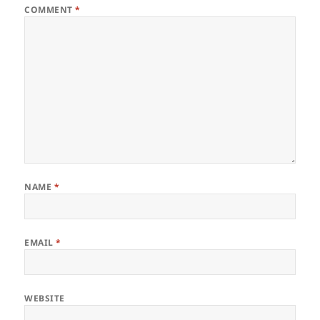
COMMENT
*
NAME
*
EMAIL
*
WEBSITE