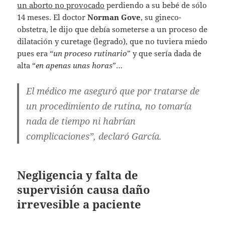
un aborto no provocado
perdiendo a su bebé de sólo
14 meses. El doctor
Norman Gove
, su gineco-
obstetra, le dijo que debía someterse a un proceso de
dilatación y curetage (legrado), que no tuviera miedo
pues era “
un proceso rutinario
” y que sería dada de
alta “
en apenas unas horas
”…
El médico me aseguró que por tratarse de
un procedimiento de rutina, no tomaría
nada de tiempo ni habrían
complicaciones”, declaró García.
Negligencia y falta de
supervisión causa daño
irrevesible a paciente