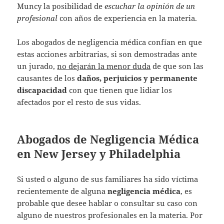
Muncy la posibilidad de
escuchar la opinión de un
profesional
con años de experiencia en la materia.
Los abogados de negligencia médica confían en que
estas acciones arbitrarias, si son demostradas ante
un jurado,
no dejarán la menor duda
de que son las
causantes de los
daños, perjuicios y permanente
discapacidad
con que tienen que lidiar los
afectados por el resto de sus vidas.
Abogados de Negligencia Médica
en New Jersey y Philadelphia
Si usted o alguno de sus familiares ha sido víctima
recientemente de alguna
negligencia médica
, es
probable que desee hablar o consultar su caso con
alguno de nuestros profesionales en la materia. Por