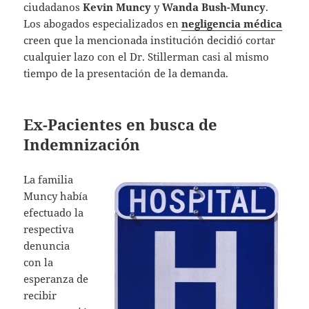
ciudadanos
Kevin Muncy
y
Wanda Bush-Muncy
.
Los abogados especializados en
negligencia médica
creen que la mencionada institución decidió cortar
cualquier lazo con el Dr. Stillerman casi al mismo
tiempo de la presentación de la demanda.
Ex-Pacientes en busca de
Indemnización
La familia
Muncy había
efectuado la
respectiva
denuncia
con la
esperanza de
recibir