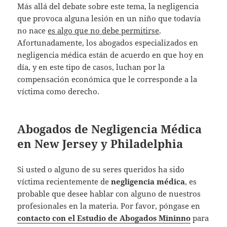
Más allá del debate sobre este tema, la negligencia
que provoca alguna lesión en un niño que todavía
no nace
es algo que no debe permitirse
.
Afortunadamente, los abogados especializados en
negligencia médica están de acuerdo en que hoy en
día, y en este tipo de casos, luchan por la
compensación económica que le corresponde a la
víctima como derecho.
Abogados de Negligencia Médica
en New Jersey y Philadelphia
Si usted o alguno de su seres queridos ha sido
víctima recientemente de
negligencia médica
, es
probable que desee hablar con alguno de nuestros
profesionales en la materia. Por favor, póngase en
contacto con el Estudio de Abogados Mininno
para