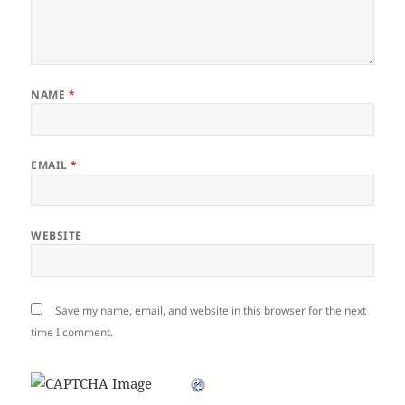
NAME
*
EMAIL
*
WEBSITE
Save my name, email, and website in this browser for the next
time I comment.