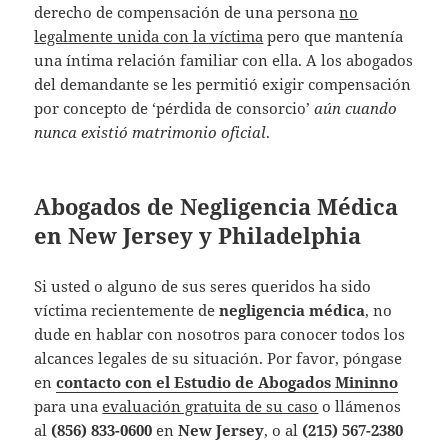
derecho de compensación de una persona
no
legalmente unida con la víctima
pero que mantenía
una íntima relación familiar con ella. A los abogados
del demandante se les permitió exigir compensación
por concepto de ‘pérdida de consorcio’
aún cuando
nunca existió matrimonio oficial
.
Abogados de Negligencia Médica
en New Jersey y Philadelphia
Si usted o alguno de sus seres queridos ha sido
víctima recientemente de
negligencia médica
, no
dude en hablar con nosotros para conocer todos los
alcances legales de su situación. Por favor, póngase
en
contacto con el Estudio de Abogados Mininno
para una
evaluación gratuita de su caso
o llámenos
al
(856) 833-0600
en
New Jersey
, o al
(215) 567-2380