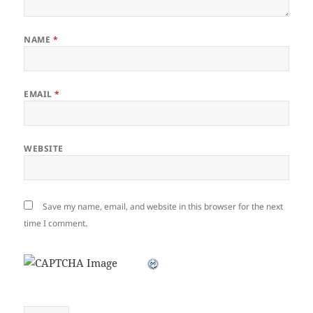
NAME
*
EMAIL
*
WEBSITE
Save my name, email, and website in this browser for the next
time I comment.