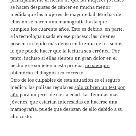
se hacen despistes de cáncer en mucha menor
medida que las mujeres de mayor edad. Muchas de
ellas no se hacen una mamografía
hasta que
cumplen los cuarenta años
. Esto es debido, en parte,
a la tecnología usada en ese proceso: las jóvenes
poseen un tejido más denso en la zona de los senos,
lo que puede hacer que la lectura sea errónea. Por
tanto, incluso si ellas sienten un gran dolor en el
pecho y se someten a esta prueba,
no siempre
obtendrán el diagnóstico correcto
.
Otro de los culpables de esta situación es el seguro
médico: las pólizas regulares
sólo cubren un test por
año
para mujeres de cierta edad. Las féminas más
jóvenes, que estarían interesadas en hacerse una
mamografía, puede que desistan de ello debido a su
alto costo.