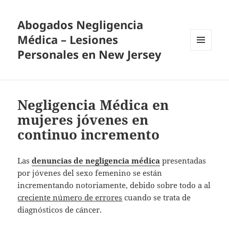
Abogados Negligencia
Médica – Lesiones
Personales en New Jersey
MENU
AND
WIDGETS
Negligencia Médica en
mujeres jóvenes en
continuo incremento
Las
denuncias de negligencia médica
presentadas
por jóvenes del sexo femenino se están
incrementando notoriamente, debido sobre todo a al
creciente número de errores
cuando se trata de
diagnósticos de cáncer.