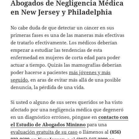
Abogados de Negligencia Médica
en New Jersey y Philadelphia
No cabe duda de que detectar un cáncer en sus
primeras fases es una de las maneras más efectivas
de tratarlo efectivamente. Los médicos deberían
empezar a estudiar las tendencias de esta
enfermedad en mujeres de corta edad para poder
actuar a tiempo. Quizás las mamografías deberían
poder hacerse a pacientes
más jóvenes y más
seguido
, en aras de evitar más allá de una posible
denuncia, la pérdida de una vida.
Si usted o alguno de sus seres queridos se ha visto
afectado por una negligencia médica que degeneró
en un diagnóstico erróneo, póngase en
contacto con
el Estudio de Abogados Mininno
para una
evaluación gratuita de su caso
o llámenos al
(856)