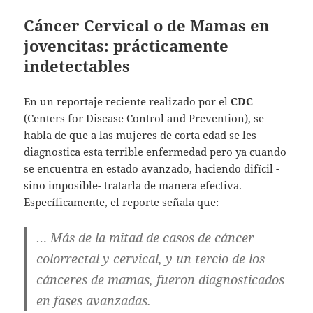
Cáncer Cervical o de Mamas en
jovencitas: prácticamente
indetectables
En un reportaje reciente realizado por el
CDC
(Centers for Disease Control and Prevention), se
habla de que a las mujeres de corta edad se les
diagnostica esta terrible enfermedad pero ya cuando
se encuentra en estado avanzado, haciendo difícil -
sino imposible- tratarla de manera efectiva.
Específicamente, el reporte señala que:
… Más de la mitad de casos de cáncer
colorrectal y cervical, y un tercio de los
cánceres de mamas, fueron diagnosticados
en fases avanzadas.