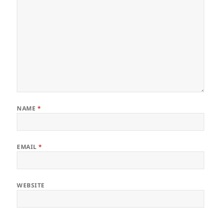
NAME
*
EMAIL
*
WEBSITE