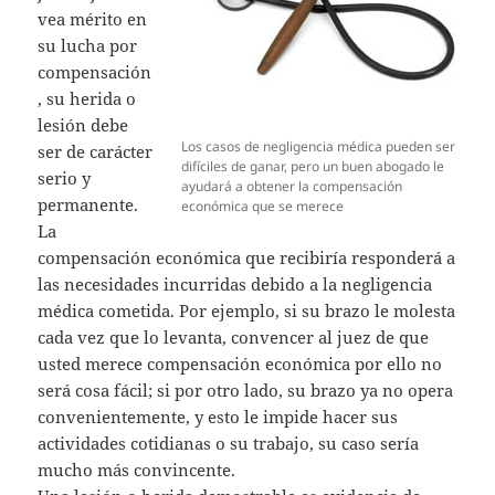
vea mérito en
su lucha por
compensación
, su herida o
lesión debe
Los casos de negligencia médica pueden ser
ser de carácter
difíciles de ganar, pero un buen abogado le
serio y
ayudará a obtener la compensación
permanente.
económica que se merece
La
compensación económica que recibiría responderá a
las necesidades incurridas debido a la negligencia
médica cometida. Por ejemplo, si su brazo le molesta
cada vez que lo levanta, convencer al juez de que
usted merece compensación económica por ello no
será cosa fácil; si por otro lado, su brazo ya no opera
convenientemente, y esto le impide hacer sus
actividades cotidianas o su trabajo, su caso sería
mucho más convincente.