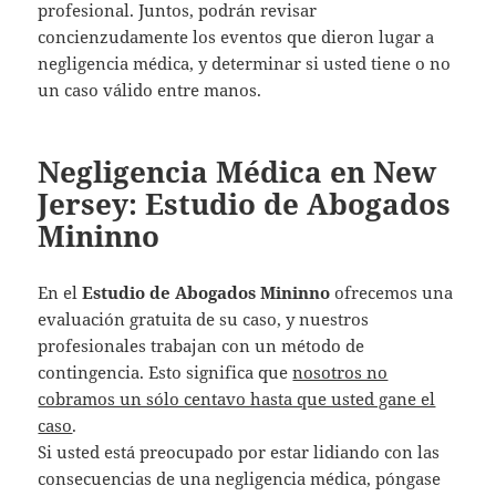
profesional. Juntos, podrán revisar
concienzudamente los eventos que dieron lugar a
negligencia médica, y determinar si usted tiene o no
un caso válido entre manos.
Negligencia Médica en New
Jersey: Estudio de Abogados
Mininno
En el
Estudio de Abogados Mininno
ofrecemos una
evaluación gratuita de su caso, y nuestros
profesionales trabajan con un método de
contingencia. Esto significa que
nosotros no
cobramos un sólo centavo hasta que usted gane el
caso
.
Si usted está preocupado por estar lidiando con las
consecuencias de una negligencia médica, póngase