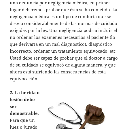
una denuncia por negligencia médica, en primer
lugar deberemos probar que ésta se ha cometido. La
negligencia médica es un tipo de conducta que se
desvía considerablemente de las normas de cuidado
exigidas por la ley. Una negligencia podría incluir el
no ordenar los exámenes necesarios al paciente (lo
que derivaría en un mal diagnóstico), diagnóstico
incorrecto, ordenar un tratamiento equivocado, etc.
Usted debe ser capaz de probar que el doctor a cargo
de su cuidado se equivocó de alguna manera, y que
ahora está sufriendo las consecuencias de esta
equivocación.
2. La herida o
lesión debe
ser
demostrable
.
Para que un
juez o jurado