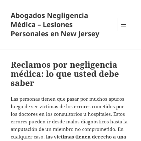
Abogados Negligencia
Médica – Lesiones
Personales en New Jersey
MENU
AND
WIDGETS
Reclamos por negligencia
médica: lo que usted debe
saber
Las personas tienen que pasar por muchos apuros
luego de ser víctimas de los errores cometidos por
los doctores en los consultorios u hospitales. Estos
errores pueden ir desde malos diagnósticos hasta la
amputación de un miembro no comprometido. En
cualquier caso,
las víctimas tienen derecho a una