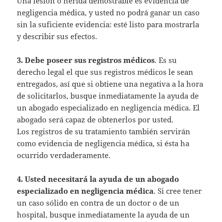
Una lesión o herida demostrable es evidencia de
negligencia médica, y usted no podrá ganar un caso
sin la suficiente evidencia: esté listo para mostrarla
y describir sus efectos.
3. Debe poseer sus registros médicos
. Es su
derecho legal el que sus registros médicos le sean
entregados, así que si obtiene una negativa a la hora
de solicitarlos, busque inmediatamente la ayuda de
un abogado especializado en negligencia médica. El
abogado será capaz de obtenerlos por usted.
Los registros de su tratamiento también servirán
como evidencia de negligencia médica, si ésta ha
ocurrido verdaderamente.
4. Usted necesitará la ayuda de un abogado
especializado en negligencia médica
. Si cree tener
un caso sólido en contra de un doctor o de un
hospital, busque inmediatamente la ayuda de un