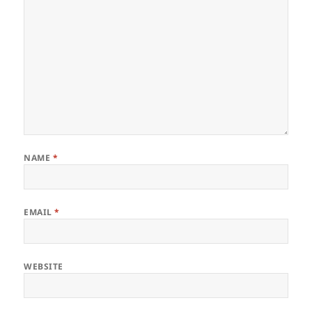
NAME
*
EMAIL
*
WEBSITE