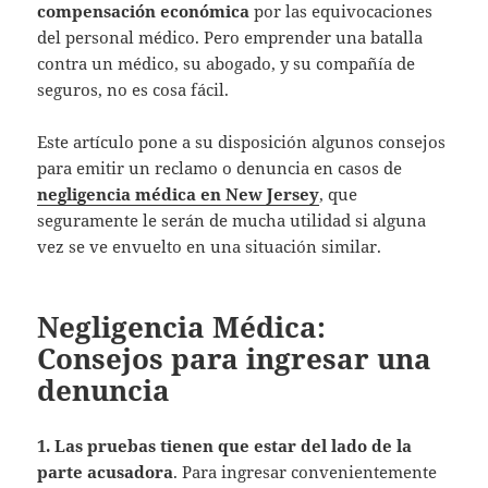
compensación económica
por las equivocaciones
del personal médico. Pero emprender una batalla
contra un médico, su abogado, y su compañía de
seguros, no es cosa fácil.
Este artículo pone a su disposición algunos consejos
para emitir un reclamo o denuncia en casos de
negligencia médica en New Jersey
, que
seguramente le serán de mucha utilidad si alguna
vez se ve envuelto en una situación similar.
Negligencia Médica:
Consejos para ingresar una
denuncia
1. Las pruebas tienen que estar del lado de la
parte acusadora
. Para ingresar convenientemente