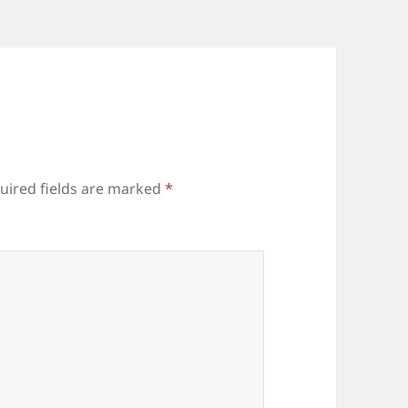
uired fields are marked
*