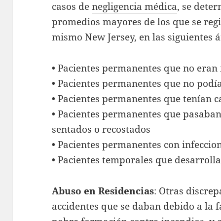
casos de
negligencia médica
, se dete
promedios mayores de los que se regis
mismo New Jersey, en las siguientes á
• Pacientes permanentes que no eran
• Pacientes permanentes que no podía
• Pacientes permanentes que tenían ca
• Pacientes permanentes que pasaban
sentados o recostados
• Pacientes permanentes con infeccio
• Pacientes temporales que desarrolla
Abuso en Residencias
: Otras discre
accidentes que se daban debido a la f