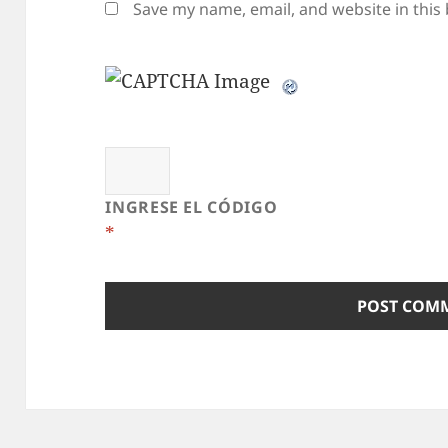
Save my name, email, and website in this
INGRESE EL CÓDIGO
*