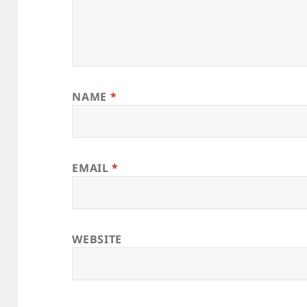
NAME
*
EMAIL
*
WEBSITE