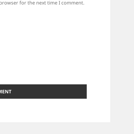
 browser for the next time I comment.