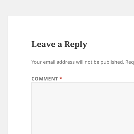
Leave a Reply
Your email address will not be published.
Req
COMMENT
*