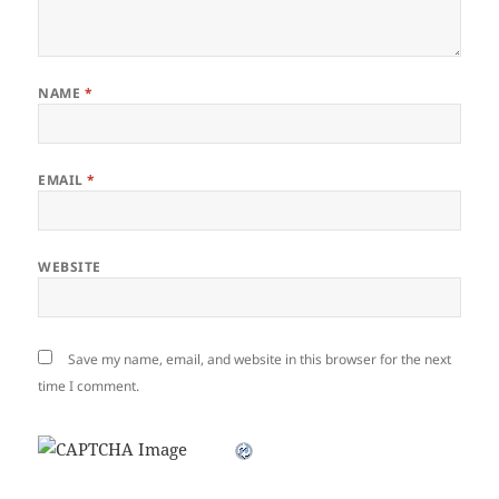
NAME
*
EMAIL
*
WEBSITE
Save my name, email, and website in this browser for the next
time I comment.