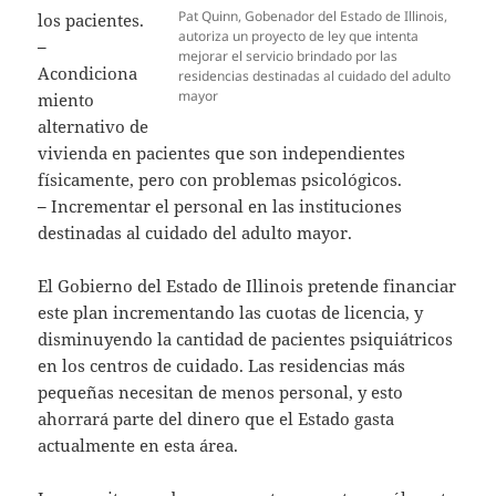
Pat Quinn, Gobenador del Estado de Illinois,
los pacientes.
autoriza un proyecto de ley que intenta
–
mejorar el servicio brindado por las
Acondiciona
residencias destinadas al cuidado del adulto
mayor
miento
alternativo de
vivienda en pacientes que son independientes
físicamente, pero con problemas psicológicos.
–
Incrementar el personal en las instituciones
destinadas al cuidado del adulto mayor.
El Gobierno del Estado de Illinois pretende financiar
este plan incrementando las cuotas de licencia, y
disminuyendo la cantidad de pacientes psiquiátricos
en los centros de cuidado. Las residencias más
pequeñas necesitan de menos personal, y esto
ahorrará parte del dinero que el Estado gasta
actualmente en esta área.