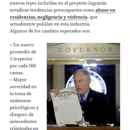
nuevas leyes incluidas en el proyecto lograrán
erradicar tendencias preocupantes como
abuso en
residencias, negligencia y violencia
, que
actualmente pululan en esta industria.
Algunos de los cambios esperados son:
–
Un nuevo
promedio de
1 inspector
por cada 500
camas.
–
Mayor
severidad en
la toma de
exámenes
psicológicos y
chequeo de
antecedentes
criminales en