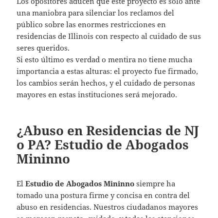
Los opositores aducen que este proyecto es sólo ante
una maniobra para silenciar los reclamos del
público sobre las enormes restricciones en
residencias de Illinois con respecto al cuidado de sus
seres queridos.
Si esto último es verdad o mentira no tiene mucha
importancia a estas alturas: el proyecto fue firmado,
los cambios serán hechos, y el cuidado de personas
mayores en estas instituciones será mejorado.
¿Abuso en Residencias de NJ
o PA? Estudio de Abogados
Mininno
El
Estudio de Abogados Mininno
siempre ha
tomado una postura firme y concisa en contra del
abuso en residencias. Nuestros ciudadanos mayores