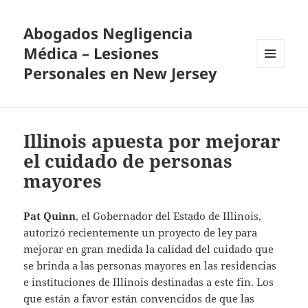
Abogados Negligencia
Médica – Lesiones
Personales en New Jersey
MENU
AND
WIDGETS
Illinois apuesta por mejorar
el cuidado de personas
mayores
Pat Quinn
, el Gobernador del Estado de Illinois,
autorizó recientemente un proyecto de ley para
mejorar en gran medida la calidad del cuidado que
se brinda a las personas mayores en las residencias
e instituciones de Illinois destinadas a este fin. Los
que están a favor están convencidos de que las