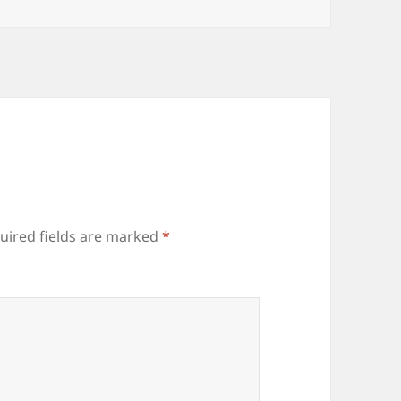
uired fields are marked
*