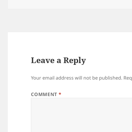
Leave a Reply
Your email address will not be published.
Req
COMMENT
*