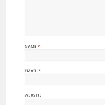
NAME
*
EMAIL
*
WEBSITE