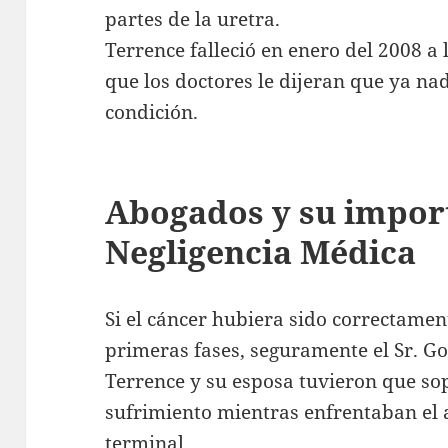
partes de la uretra.
Terrence falleció en enero del 2008 a 
que los doctores le dijeran que ya na
condición.
Abogados y su import
Negligencia Médica
Si el cáncer hubiera sido correctamen
primeras fases, seguramente el Sr. Go
Terrence y su esposa tuvieron que so
sufrimiento mientras enfrentaban el
terminal.