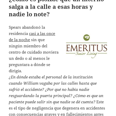
salga a la calle a esas horas y
nadie lo note?
Spears abandonó la
residencia
casi a las once
de la noche
sin que
ningún miembro del
centro de cuidado moviera
un dedo o al menos le
preguntara a dónde se
dirigía.
¿En dónde estaba el personal de la institución
cuando William vagaba por las calles hasta que
sufrió el accidente? ¿Por qué no había nadie
resguardando la puerta principal? ¿Cómo es que un
paciente puede salir sin que nadie se dé cuenta?
Este
es el tipo de negligencia que degenera en accidentes
con consecuencias graves y en fallecimientos antes