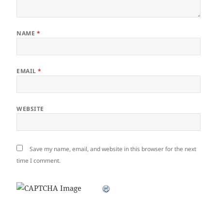
NAME
*
EMAIL
*
WEBSITE
Save my name, email, and website in this browser for the next
time I comment.