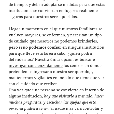
de tiempo, y
deben adoptarse medidas
para que estas
instituciones se conviertan en lugares realmente
seguros para nuestros seres queridos.
Llega un momento en el que nuestros familiares se
vuelven mayores, se enferman, y necesitan un tipo
de cuidado que nosotros no podemos brindarles,
pero si no podemos confiar
en ninguna institución
para que lleve esta tarea a cabo, ¿quién podrá
defendernos? Nuestra única opción es
buscar e
investigar concienzudamente
los centros en donde
pretendemos ingresar a nuestro ser querido, y
mantenernos vigilantes en todo lo que tiene que ver
con el cuidado que reciben.
Una vez que una persona se convierte en interno de
alguna institución,
hay que visitarle a menudo, hacer
muchas preguntas, y escuchar las quejas que esta
persona pudiera tener
. Si nadie más va a controlar y