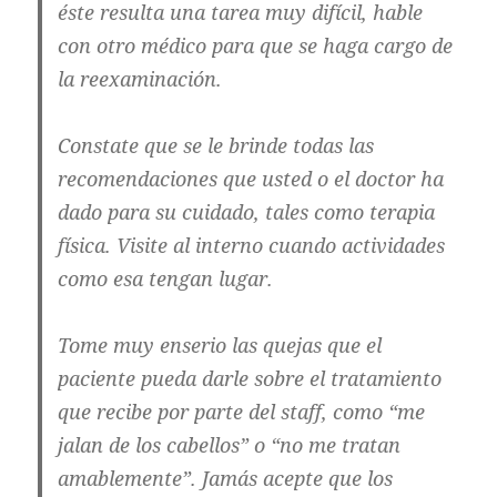
éste resulta una tarea muy difícil, hable
con otro médico para que se haga cargo de
la reexaminación.
Constate que se le brinde todas las
recomendaciones que usted o el doctor ha
dado para su cuidado, tales como terapia
física. Visite al interno cuando actividades
como esa tengan lugar.
Tome muy enserio las quejas que el
paciente pueda darle sobre el tratamiento
que recibe por parte del staff, como “me
jalan de los cabellos” o “no me tratan
amablemente”. Jamás acepte que los