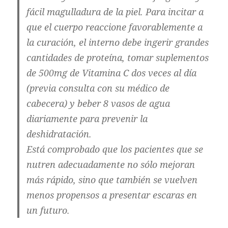
fácil magulladura de la piel. Para incitar a
que el cuerpo reaccione favorablemente a
la curación, el interno debe ingerir grandes
cantidades de proteína, tomar suplementos
de 500mg de Vitamina C dos veces al día
(previa consulta con su médico de
cabecera) y beber 8 vasos de agua
diariamente para prevenir la
deshidratación.
Está comprobado que los pacientes que se
nutren adecuadamente no sólo mejoran
más rápido, sino que también se vuelven
menos propensos a presentar escaras en
un futuro.