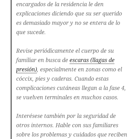
encargados de la residencia le den
explicaciones diciendo que su ser querido
es demasiado mayor y no se entera de lo
que sucede.
Revise periódicamente el cuerpo de su
familiar en busca de
escaras (llagas de
presión)
, especialmente en zonas como el
cóccix, pies y caderas. Cuando estas
complicaciones cutáneas llegan a la fase 4,
se vuelven terminales en muchos casos.
Interésese también por la seguridad de
otros internos. Hable con sus familiares
sobre los problemas y cuidados que reciben