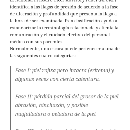
identifica a las llagas de presión de acuerdo a la fase
de ulceración y profundidad que presenta la llaga a
la hora de ser examinada. Esta clasificación ayuda a
estandarizar la terminología relacionada y alienta la
comunicación y el cuidado efectivo del personal
médico con sus pacientes.
Normalmente, una escara puede pertenecer a una de
las siguientes cuatro categorías:
Fase I
: piel rojiza pero intacta (eritema) y
algunas veces con cierta calentura.
Fase II
: pérdida parcial del grosor de la piel,
abrasión, hinchazón, y posible
magulladura o peladura de la piel.