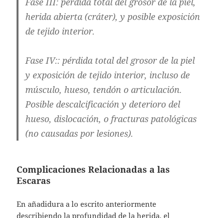
Fase III
: pérdida total del grosor de la piel,
herida abierta (cráter), y posible exposición
de tejido interior.
Fase IV:
: pérdida total del grosor de la piel
y exposición de tejido interior, incluso de
músculo, hueso, tendón o articulación.
Posible descalcificación y deterioro del
hueso, dislocación, o fracturas patológicas
(no causadas por lesiones).
Complicaciones Relacionadas a las
Escaras
En añadidura a lo escrito anteriormente
describiendo la profundidad de la herida, el