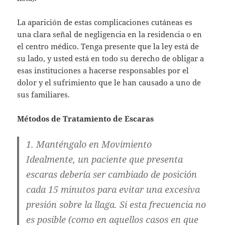
La aparición de estas complicaciones cutáneas es
una clara señal de negligencia en la residencia o en
el centro médico. Tenga presente que la ley está de
su lado, y usted está en todo su derecho de obligar a
esas instituciones a hacerse responsables por el
dolor y el sufrimiento que le han causado a uno de
sus familiares.
Métodos de Tratamiento de Escaras
1. Manténgalo en Movimiento
Idealmente, un paciente que presenta
escaras debería ser cambiado de posición
cada 15 minutos para evitar una excesiva
presión sobre la llaga. Si esta frecuencia no
es posible (como en aquellos casos en que