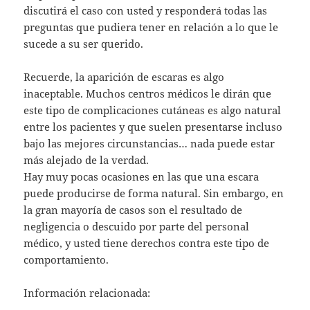
discutirá el caso con usted y responderá todas las
preguntas que pudiera tener en relación a lo que le
sucede a su ser querido.
Recuerde, la aparición de escaras es algo
inaceptable. Muchos centros médicos le dirán que
este tipo de complicaciones cutáneas es algo natural
entre los pacientes y que suelen presentarse incluso
bajo las mejores circunstancias… nada puede estar
más alejado de la verdad.
Hay muy pocas ocasiones en las que una escara
puede producirse de forma natural. Sin embargo, en
la gran mayoría de casos son el resultado de
negligencia o descuido por parte del personal
médico, y usted tiene derechos contra este tipo de
comportamiento.
Información relacionada: