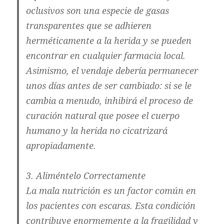
oclusivos son una especie de gasas
transparentes que se adhieren
herméticamente a la herida y se pueden
encontrar en cualquier farmacia local.
Asimismo, el vendaje debería permanecer
unos días antes de ser cambiado: si se le
cambia a menudo, inhibirá el proceso de
curación natural que posee el cuerpo
humano y la herida no cicatrizará
apropiadamente.
3. Aliméntelo Correctamente
La mala nutrición es un factor común en
los pacientes con escaras. Esta condición
contribuye enormemente a la fragilidad y