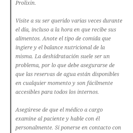
Prolixin.
Visite a su ser querido varias veces durante
el día, incluso a la hora en que recibe sus
alimentos. Anote el tipo de comida que
ingiere y el balance nutricional de la
misma. La deshidratación suele ser un
problema, por lo que debe asegurarse de
que las reservas de agua están disponibles
en cualquier momento y son fácilmente
accesibles para todos los internos.
Asegúrese de que el médico a cargo
examine al paciente y hable con él
personalmente. Si ponerse en contacto con