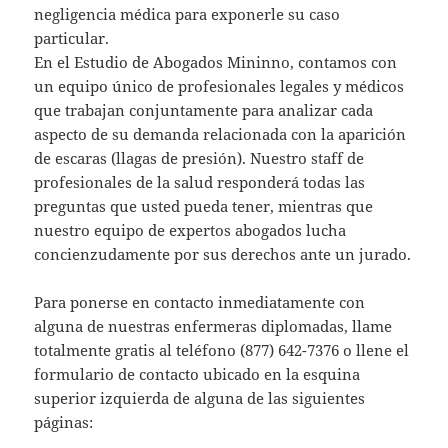
negligencia médica para exponerle su caso
particular.
En el Estudio de Abogados Mininno, contamos con
un equipo único de profesionales legales y médicos
que trabajan conjuntamente para analizar cada
aspecto de su demanda relacionada con la aparición
de escaras (llagas de presión). Nuestro staff de
profesionales de la salud responderá todas las
preguntas que usted pueda tener, mientras que
nuestro equipo de expertos abogados lucha
concienzudamente por sus derechos ante un jurado.
Para ponerse en contacto inmediatamente con
alguna de nuestras enfermeras diplomadas, llame
totalmente gratis al teléfono (877) 642-7376 o llene el
formulario de contacto ubicado en la esquina
superior izquierda de alguna de las siguientes
páginas: