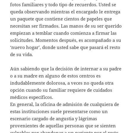
fotos familiares y todo tipo de recuerdos. Usted se
queda observando mientras el encargado le entrega
un paquete que contiene cientos de papeles que
necesitan ser firmados. Las manos de su ser querido
empiezan a temblar cuando comienza a firmar las
solicitudes. Momentos después, es acompañado a su
‘nuevo hogar’, donde usted sabe que pasará el resto
de su vida.
Aún sabiendo que la decisión de internar a su padre
o a su madre en alguno de estos centros es
indudablemente dolorosa, a veces no queda otra
opción cuando su familiar requiere de cuidados
médicos específicos.
En general, la oficina de admisión de cualquiera de
estas instituciones suele presentarse como un
escenario cargado de angustia y lágrimas
provenientes de aquellas personas que se sienten
culpables por abandonar a un pariente por el resto