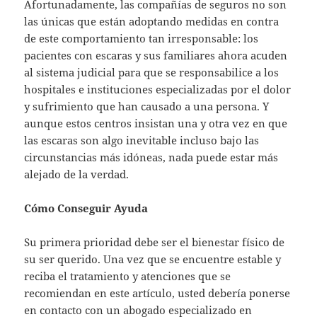
Afortunadamente, las compañías de seguros no son
las únicas que están adoptando medidas en contra
de este comportamiento tan irresponsable: los
pacientes con escaras y sus familiares ahora acuden
al sistema judicial para que se responsabilice a los
hospitales e instituciones especializadas por el dolor
y sufrimiento que han causado a una persona. Y
aunque estos centros insistan una y otra vez en que
las escaras son algo inevitable incluso bajo las
circunstancias más idóneas, nada puede estar más
alejado de la verdad.
Cómo Conseguir Ayuda
Su primera prioridad debe ser el bienestar físico de
su ser querido. Una vez que se encuentre estable y
reciba el tratamiento y atenciones que se
recomiendan en este artículo, usted debería ponerse
en contacto con un abogado especializado en