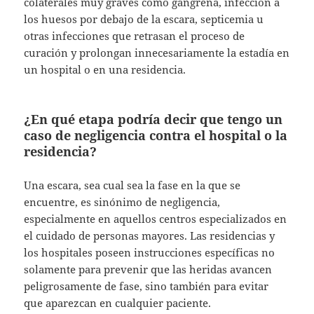
colaterales muy graves como gangrena, infección a
los huesos por debajo de la escara, septicemia u
otras infecciones que retrasan el proceso de
curación y prolongan innecesariamente la estadía en
un hospital o en una residencia.
¿En qué etapa podría decir que tengo un
caso de negligencia contra el hospital o la
residencia?
Una escara, sea cual sea la fase en la que se
encuentre, es sinónimo de negligencia,
especialmente en aquellos centros especializados en
el cuidado de personas mayores. Las residencias y
los hospitales poseen instrucciones específicas no
solamente para prevenir que las heridas avancen
peligrosamente de fase, sino también para evitar
que aparezcan en cualquier paciente.