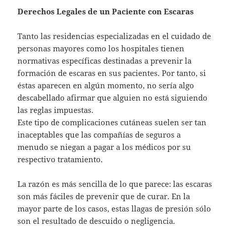
Derechos Legales de un Paciente con Escaras
Tanto las residencias especializadas en el cuidado de
personas mayores como los hospitales tienen
normativas específicas destinadas a prevenir la
formación de escaras en sus pacientes. Por tanto, si
éstas aparecen en algún momento, no sería algo
descabellado afirmar que alguien no está siguiendo
las reglas impuestas.
Este tipo de complicaciones cutáneas suelen ser tan
inaceptables que las compañías de seguros a
menudo se niegan a pagar a los médicos por su
respectivo tratamiento.
La razón es más sencilla de lo que parece: las escaras
son más fáciles de prevenir que de curar. En la
mayor parte de los casos, estas llagas de presión sólo
son el resultado de descuido o negligencia.