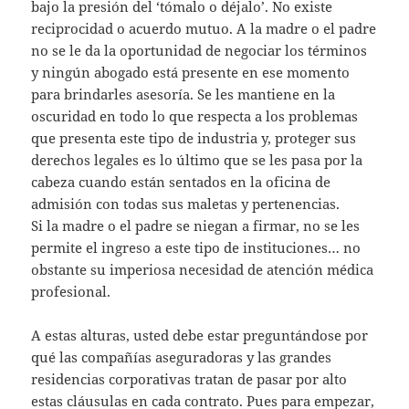
bajo la presión del ‘tómalo o déjalo’. No existe
reciprocidad o acuerdo mutuo. A la madre o el padre
no se le da la oportunidad de negociar los términos
y ningún abogado está presente en ese momento
para brindarles asesoría. Se les mantiene en la
oscuridad en todo lo que respecta a los problemas
que presenta este tipo de industria y, proteger sus
derechos legales es lo último que se les pasa por la
cabeza cuando están sentados en la oficina de
admisión con todas sus maletas y pertenencias.
Si la madre o el padre se niegan a firmar, no se les
permite el ingreso a este tipo de instituciones… no
obstante su imperiosa necesidad de atención médica
profesional.
A estas alturas, usted debe estar preguntándose por
qué las compañías aseguradoras y las grandes
residencias corporativas tratan de pasar por alto
estas cláusulas en cada contrato. Pues para empezar,