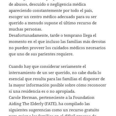
de abusos, descuido o negligencia médica
apareciendo constantemente por todo el país,
escoger un centro médico adecuado para su ser
querido a menudo supone el último recurso de
muchas personas.
Desafortunadamente, tarde o temprano llega el
momento en el que incluso las familias más devotas
no pueden proveer los cuidados médicos necesarios
que uno de sus parientes requiere.
Cuando hay que considerar seriamente el
internamiento de un ser querido, no cabe duda lo
esencial que resulta para las familias el disponer de
la mayor información posible sobre cómo reconocer
si una residencia es o no apropiada.
Carole Herman, perteneciente a la Foundation
Aiding The Elderly (FATE), ha compilado las
siguientes sugerencias como un recurso gratuito