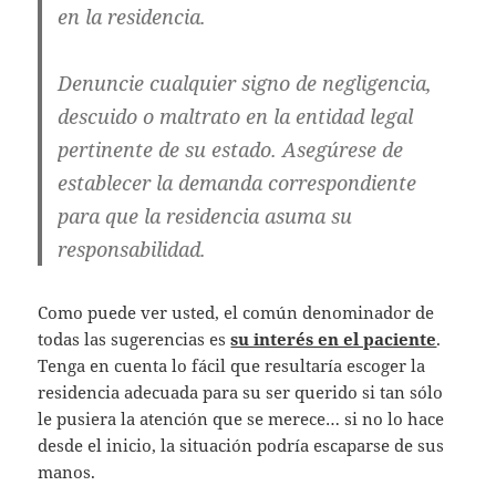
en la residencia.
Denuncie cualquier signo de negligencia,
descuido o maltrato en la entidad legal
pertinente de su estado. Asegúrese de
establecer la demanda correspondiente
para que la residencia asuma su
responsabilidad.
Como puede ver usted, el común denominador de
todas las sugerencias es
su interés en el paciente
.
Tenga en cuenta lo fácil que resultaría escoger la
residencia adecuada para su ser querido si tan sólo
le pusiera la atención que se merece… si no lo hace
desde el inicio, la situación podría escaparse de sus
manos.