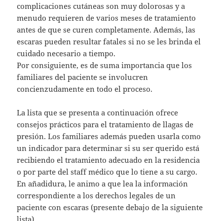
complicaciones cutáneas son muy dolorosas y a
menudo requieren de varios meses de tratamiento
antes de que se curen completamente. Además, las
escaras pueden resultar fatales si no se les brinda el
cuidado necesario a tiempo.
Por consiguiente, es de suma importancia que los
familiares del paciente se involucren
concienzudamente en todo el proceso.
La lista que se presenta a continuación ofrece
consejos prácticos para el tratamiento de llagas de
presión. Los familiares además pueden usarla como
un indicador para determinar si su ser querido está
recibiendo el tratamiento adecuado en la residencia
o por parte del staff médico que lo tiene a su cargo.
En añadidura, le animo a que lea la información
correspondiente a los derechos legales de un
paciente con escaras (presente debajo de la siguiente
lista).