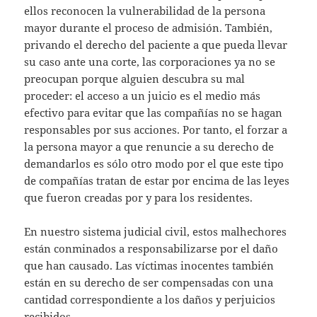
ellos reconocen la vulnerabilidad de la persona
mayor durante el proceso de admisión. También,
privando el derecho del paciente a que pueda llevar
su caso ante una corte, las corporaciones ya no se
preocupan porque alguien descubra su mal
proceder: el acceso a un juicio es el medio más
efectivo para evitar que las compañías no se hagan
responsables por sus acciones. Por tanto, el forzar a
la persona mayor a que renuncie a su derecho de
demandarlos es sólo otro modo por el que este tipo
de compañías tratan de estar por encima de las leyes
que fueron creadas por y para los residentes.
En nuestro sistema judicial civil, estos malhechores
están conminados a responsabilizarse por el daño
que han causado. Las víctimas inocentes también
están en su derecho de ser compensadas con una
cantidad correspondiente a los daños y perjuicios
recibidos.