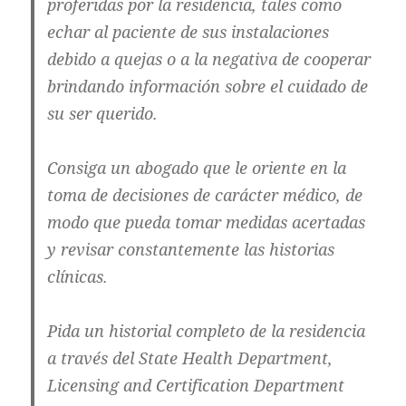
proferidas por la residencia, tales como
echar al paciente de sus instalaciones
debido a quejas o a la negativa de cooperar
brindando información sobre el cuidado de
su ser querido.
Consiga un abogado que le oriente en la
toma de decisiones de carácter médico, de
modo que pueda tomar medidas acertadas
y revisar constantemente las historias
clínicas.
Pida un historial completo de la residencia
a través del State Health Department,
Licensing and Certification Department