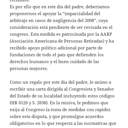
Es por ello que en este día del padre, deberíamos
proponernos el apoyar la “imparcialidad del
arbitraje en casos de negligencia del 2008”, cuya
consideración está pendiente de ser revisada en el
congreso. Esta medida es patrocinada por la AARP
(Asociación Americana de Personas Retiradas) y ha
recibido apoyo político adicional por parte de
fundaciones de todo el país que defienden los
derechos humanos y el buen cuidado de las
personas mayores.
Como un regalo por este día del padre, le animo a
escribir una carta dirigida al Congresista y Senador
del Estado de su localidad incluyendo estos códigos
(HR 6126 y S. 2838). En la misiva, le pedimos que
exija al Congreso la toma de medidas con rapidez
sobre esta disputa, y que promulgue acuerdos
obligatorios en lo que respecta a las normativas que