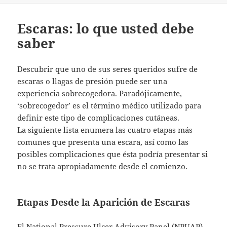
Escaras: lo que usted debe
saber
Descubrir que uno de sus seres queridos sufre de
escaras o llagas de presión puede ser una
experiencia sobrecogedora. Paradójicamente,
‘sobrecogedor’ es el término médico utilizado para
definir este tipo de complicaciones cutáneas.
La siguiente lista enumera las cuatro etapas más
comunes que presenta una escara, así como las
posibles complicaciones que ésta podría presentar si
no se trata apropiadamente desde el comienzo.
Etapas Desde la Aparición de Escaras
El National Pressure Ulcer Advisory Panel (NPUAP)