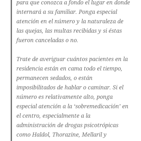
para que conozca a fondo el lugar en donde
internará a su familiar. Ponga especial
atención en el número y la naturaleza de
las quejas, las multas recibidas y si éstas
fueron canceladas o no.
Trate de averiguar cuántos pacientes en la
residencia están en cama todo el tiempo,
permanecen sedados, o están
imposibilitados de hablar o caminar. Si el
número es relativamente alto, ponga
especial atención a la ‘sobremedicación’ en
el centro, especialmente a la
administración de drogas psicotrópicas
como Haldol, Thorazine, Mellaril y