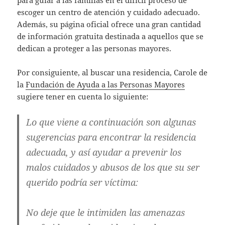
para guiar a las familias en el difícil proceso de
escoger un centro de atención y cuidado adecuado.
Además, su página oficial ofrece una gran cantidad
de información gratuita destinada a aquellos que se
dedican a proteger a las personas mayores.
Por consiguiente, al buscar una residencia, Carole de
la
Fundación de Ayuda a las Personas Mayores
sugiere tener en cuenta lo siguiente:
Lo que viene a continuación son algunas
sugerencias para encontrar la residencia
adecuada, y así ayudar a prevenir los
malos cuidados y abusos de los que su ser
querido podría ser víctima:
No deje que le intimiden las amenazas