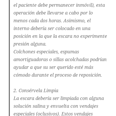
el paciente debe permanecer inmóvil), esta
operación debe llevarse a cabo por lo
menos cada dos horas. Asimismo, el
interno debería ser colocado en una
posición en la que la escara no experimente
presión alguna.
Colchones especiales, espumas
amortiguadoras o sillas acolchadas podrían
ayudar a que su ser querido esté más
cómodo durante el proceso de reposición.
2. Consérvela Limpia
La escara debería ser limpiada con alguna
solución salina y envuelta con vendajes
especiales (oclusivos). Estos vendajes