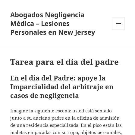
Abogados Negligencia
Médica – Lesiones
Personales en New Jersey
MENU
AND
WIDGETS
Tarea para el día del padre
En el día del Padre: apoye la
Imparcialidad del arbitraje en
casos de negligencia
Imagine la siguiente escena: usted está sentado
junto a su anciano padre en la oficina de admisión
de una residencia especializada. En el piso están las
maletas empacadas con su ropa, objetos personales,