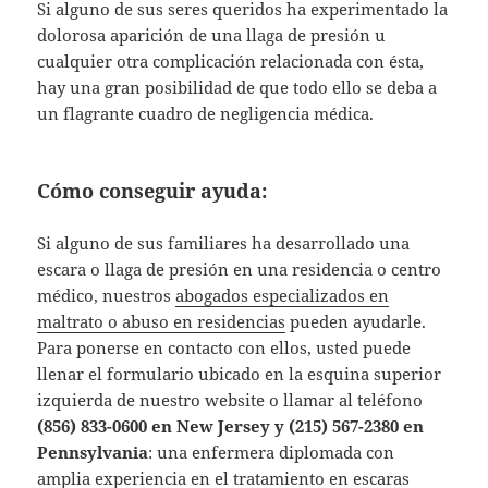
Si alguno de sus seres queridos ha experimentado la
dolorosa aparición de una llaga de presión u
cualquier otra complicación relacionada con ésta,
hay una gran posibilidad de que todo ello se deba a
un flagrante cuadro de negligencia médica.
Cómo conseguir ayuda:
Si alguno de sus familiares ha desarrollado una
escara o llaga de presión en una residencia o centro
médico, nuestros
abogados especializados en
maltrato o abuso en residencias
pueden ayudarle.
Para ponerse en contacto con ellos, usted puede
llenar el formulario ubicado en la esquina superior
izquierda de nuestro website o llamar al teléfono
(856) 833-0600 en New Jersey y (215) 567-2380 en
Pennsylvania
: una enfermera diplomada con
amplia experiencia en el tratamiento en escaras