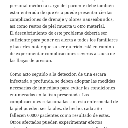
personal médico a cargo del paciente debe también
estar enterado de que ésta puede presentar ciertas
complicaciones de drenaje y olores nauseabundos,
así como restos de piel muerta u otro material.
El descubrimiento de este problema debería ser
suficiente para poner en alerta a todos los familiares
y hacerles notar que su ser querido está en camino
de experimentar complicaciones severas a causa de
las llagas de presión.
Como acto seguido a la detección de una escara
infectada o profunda, se deben adoptar las medidas
necesarias de inmediato para evitar las condiciones
enumeradas en la lista presentada. Las
complicaciones relacionadas con esta enfermedad de
la piel pueden ser fatales: de hecho, cada año
fallecen 60000 pacientes como resultado de éstas.
Otros afectados pueden experimentar efectos