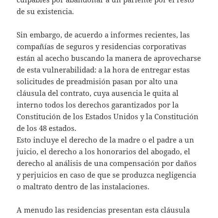
de su existencia.
Sin embargo, de acuerdo a informes recientes, las
compañías de seguros y residencias corporativas
están al acecho buscando la manera de aprovecharse
de esta vulnerabilidad: a la hora de entregar estas
solicitudes de preadmisión pasan por alto una
cláusula del contrato, cuya ausencia le quita al
interno todos los derechos garantizados por la
Constitución de los Estados Unidos y la Constitución
de los 48 estados.
Esto incluye el derecho de la madre o el padre a un
juicio, el derecho a los honorarios del abogado, el
derecho al análisis de una compensación por daños
y perjuicios en caso de que se produzca negligencia
o maltrato dentro de las instalaciones.
A menudo las residencias presentan esta cláusula